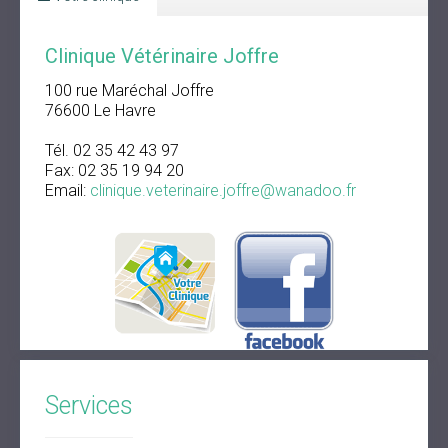
Clinique Vétérinaire Joffre
100 rue Maréchal Joffre
76600 Le Havre
Tél. 02 35 42 43 97
Fax: 02 35 19 94 20
Email:
clinique.veterinaire.joffre@wanadoo.fr
Services