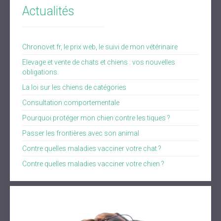
Actualités
Chronovet.fr, le prix web, le suivi de mon vétérinaire
Elevage et vente de chats et chiens : vos nouvelles
obligations.
La loi sur les chiens de catégories
Consultation comportementale
Pourquoi protéger mon chien contre les tiques ?
Passer les frontières avec son animal
Contre quelles maladies vacciner votre chat ?
Contre quelles maladies vacciner votre chien ?