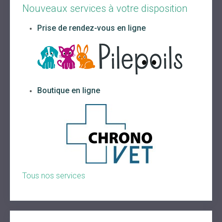
Nouveaux services à votre disposition
Prise de rendez-vous en ligne
Boutique en ligne
Tous nos services