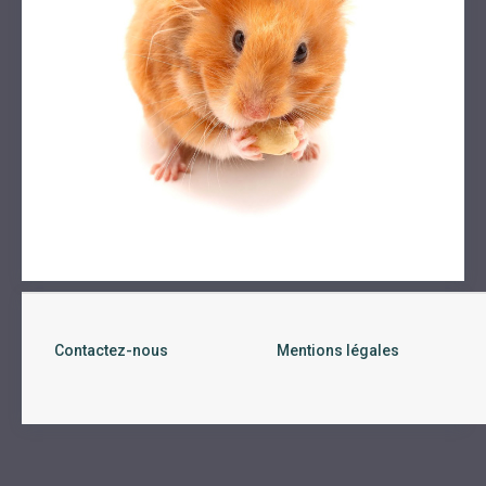
Contactez-nous
Mentions légales