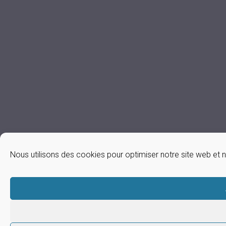
Nous utilisons des cookies pour optimiser notre site web et n