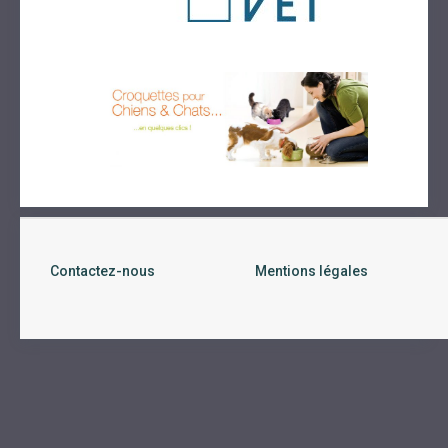
Contactez-nous
Mentions légales