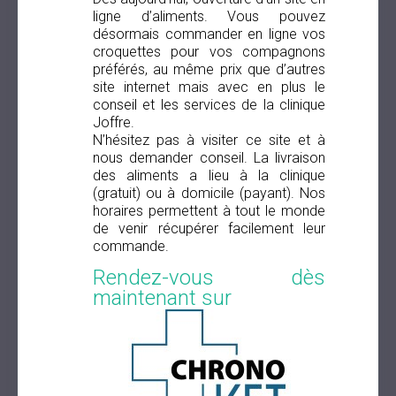
ligne d’aliments. Vous pouvez
désormais commander en ligne vos
croquettes pour vos compagnons
préférés, au même prix que d’autres
site internet mais avec en plus le
conseil et les services de la clinique
Joffre.
N’hésitez pas à visiter ce site et à
nous demander conseil. La livraison
des aliments a lieu à la clinique
(gratuit) ou à domicile (payant). Nos
horaires permettent à tout le monde
de venir récupérer facilement leur
commande.
Rendez-vous dès
maintenant sur