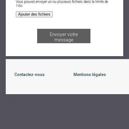
Contactez-nous
Mentions légales