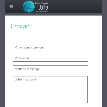
Contact