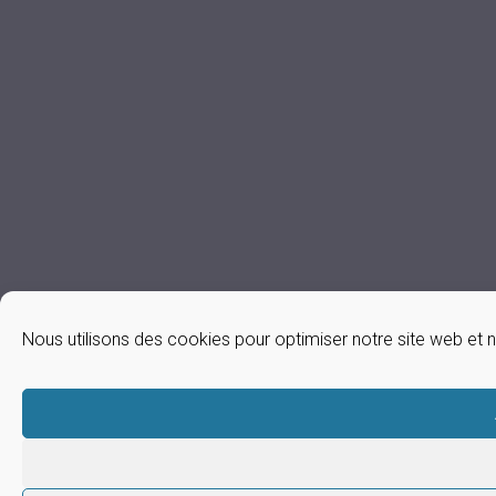
Nous utilisons des cookies pour optimiser notre site web et n