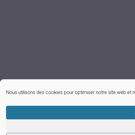
Nous utilisons des cookies pour optimiser notre site web et n