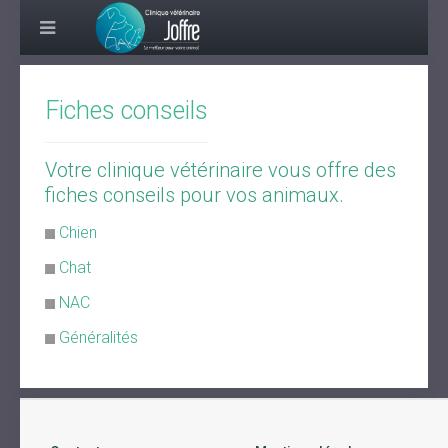
Fiches conseils
Votre clinique vétérinaire vous offre des
fiches conseils pour vos animaux.
Chien
Chat
NAC
Généralités